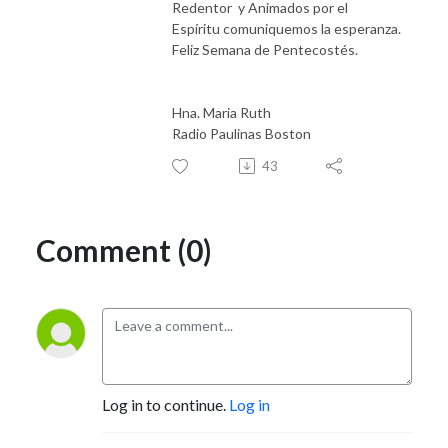
Redentor y Animados por el
Espíritu comuniquemos la esperanza.
Feliz Semana de Pentecostés.
Hna. Maria Ruth
Radio Paulinas Boston
43
Comment (0)
Log in to continue.
Log in