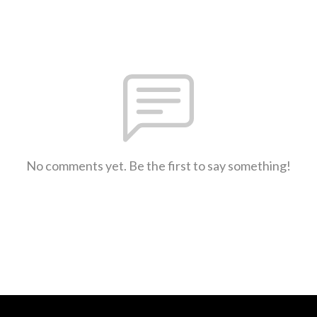
No comments yet. Be the first to say something!